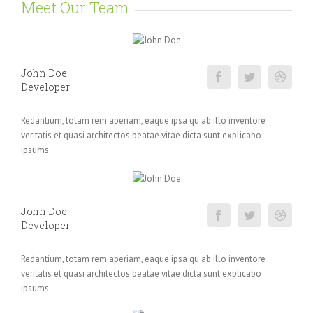
Meet Our Team
John Doe
Developer
Redantium, totam rem aperiam, eaque ipsa qu ab illo inventore
veritatis et quasi architectos beatae vitae dicta sunt explicabo
ipsums.
John Doe
Developer
Redantium, totam rem aperiam, eaque ipsa qu ab illo inventore
veritatis et quasi architectos beatae vitae dicta sunt explicabo
ipsums.