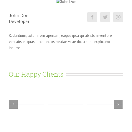
John Doe
Developer
Redantium, totam rem aperiam, eaque ipsa qu ab illo inventore
veritatis et quasi architectos beatae vitae dicta sunt explicabo
ipsums.
Our Happy Clients