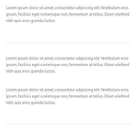
Lorem ipsum dolor sit amet, consectetur adipiscing elit. Vestibulum eros
ipsum, facilisis eget scelerisque non, fermentum at tellus. Etiam eleifend
nibh quis eros gravida luctus.
Lorem ipsum dolor sit amet, consectetur adipiscing elit. Vestibulum eros
ipsum, facilisis eget scelerisque non, fermentum at tellus. Etiam eleifend
nibh quis eros gravida luctus.
Lorem ipsum dolor sit amet, consectetur adipiscing elit. Vestibulum eros
ipsum, facilisis eget scelerisque non, fermentum at tellus. Etiam eleifend
nibh quis eros gravida luctus.