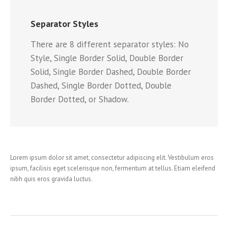
Separator Styles
There are 8 different separator styles: No
Style, Single Border Solid, Double Border
Solid, Single Border Dashed, Double Border
Dashed, Single Border Dotted, Double
Border Dotted, or Shadow.
Lorem ipsum dolor sit amet, consectetur adipiscing elit. Vestibulum eros
ipsum, facilisis eget scelerisque non, fermentum at tellus. Etiam eleifend
nibh quis eros gravida luctus.