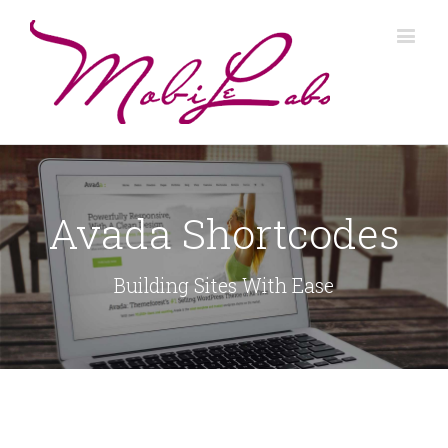
Avada Shortcodes
Building Sites With Ease