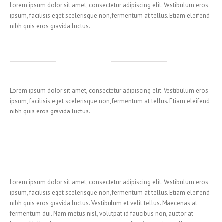
Lorem ipsum dolor sit amet, consectetur adipiscing elit. Vestibulum eros
ipsum, facilisis eget scelerisque non, fermentum at tellus. Etiam eleifend
nibh quis eros gravida luctus.
Lorem ipsum dolor sit amet, consectetur adipiscing elit. Vestibulum eros
ipsum, facilisis eget scelerisque non, fermentum at tellus. Etiam eleifend
nibh quis eros gravida luctus.
Lorem ipsum dolor sit amet, consectetur adipiscing elit. Vestibulum eros
ipsum, facilisis eget scelerisque non, fermentum at tellus. Etiam eleifend
nibh quis eros gravida luctus. Vestibulum et velit tellus. Maecenas at
fermentum dui. Nam metus nisl, volutpat id faucibus non, auctor at