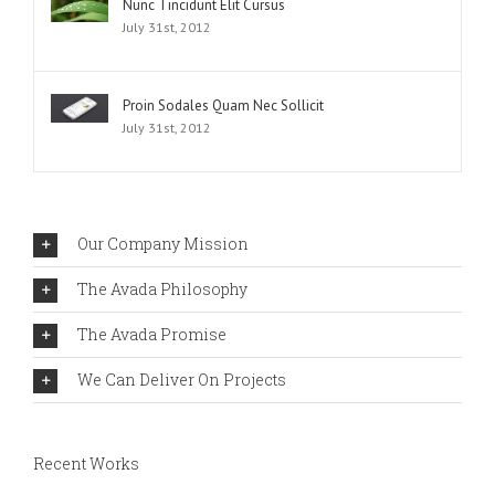
Nunc Tincidunt Elit Cursus
July 31st, 2012
Proin Sodales Quam Nec Sollicit
July 31st, 2012
Our Company Mission
The Avada Philosophy
The Avada Promise
We Can Deliver On Projects
Recent Works