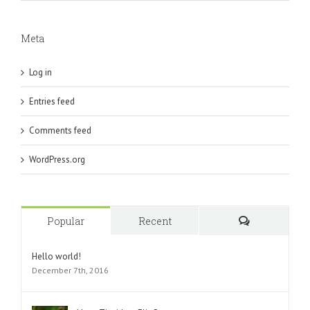
Meta
Log in
Entries feed
Comments feed
WordPress.org
Popular
Recent
Comments
Hello world!
December 7th, 2016