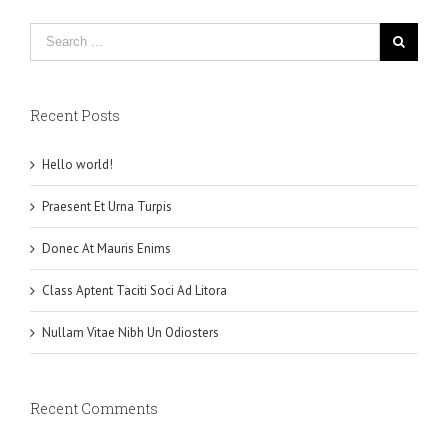
Recent Posts
Hello world!
Praesent Et Urna Turpis
Donec At Mauris Enims
Class Aptent Taciti Soci Ad Litora
Nullam Vitae Nibh Un Odiosters
Recent Comments