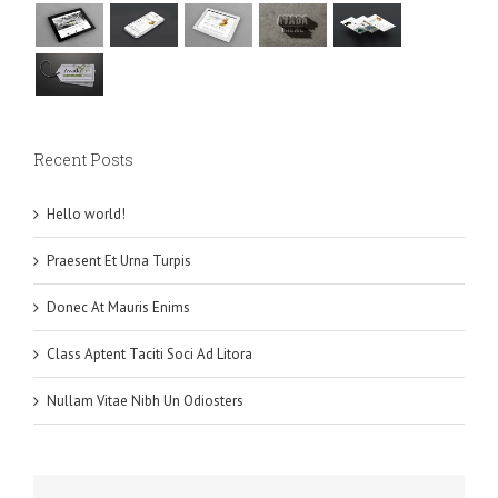
Recent Posts
Hello world!
Praesent Et Urna Turpis
Donec At Mauris Enims
Class Aptent Taciti Soci Ad Litora
Nullam Vitae Nibh Un Odiosters