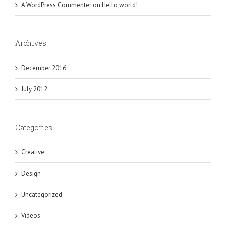
A WordPress Commenter
on
Hello world!
Archives
December 2016
July 2012
Categories
Creative
Design
Uncategorized
Videos