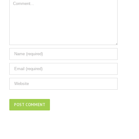
Comment